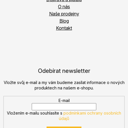
O nás
Naše prodejny
Blog
Kontakt
Odebírat newsletter
Vložte svůj e-mail a my vám budeme zasílat informace o nových
produktech na našem e-shopu.
E-mail
Vložením e-mailu souhlasíte s
podmínkami ochrany osobních
údajů