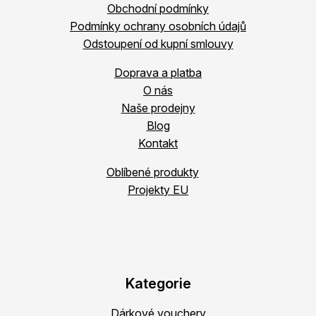
Obchodní podmínky
Podmínky ochrany osobních údajů
Odstoupení od kupní smlouvy
Doprava a platba
O nás
Naše prodejny
Blog
Kontakt
Oblíbené produkty
Projekty EU
Kategorie
Dárkové vouchery