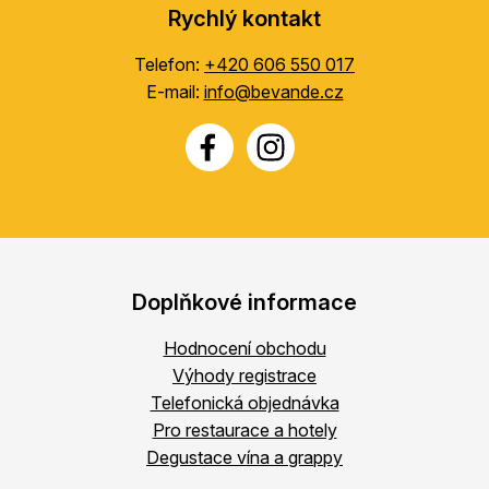
Rychlý kontakt
Telefon:
+420 606 550 017
E-mail:
info@bevande.cz
Doplňkové informace
Hodnocení obchodu
Výhody registrace
Telefonická objednávka
Pro restaurace a hotely
Degustace vína a grappy