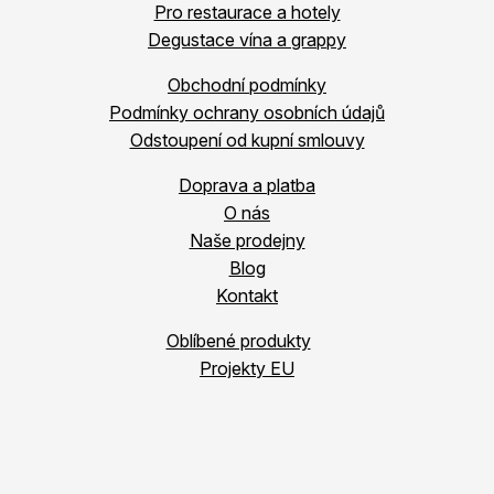
Pro restaurace a hotely
Degustace vína a grappy
Obchodní podmínky
Podmínky ochrany osobních údajů
Odstoupení od kupní smlouvy
Doprava a platba
O nás
Naše prodejny
Blog
Kontakt
Oblíbené produkty
Projekty EU