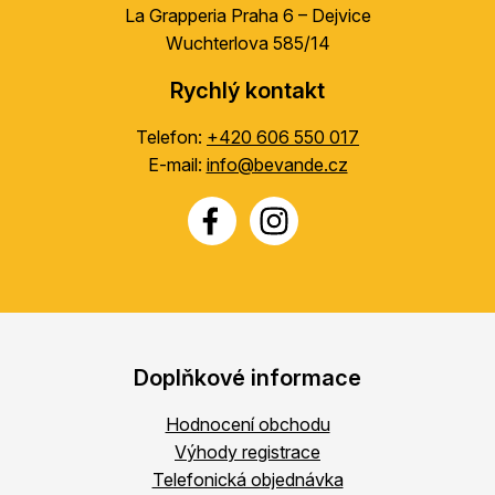
La Grapperia Praha 6 – Dejvice
Wuchterlova 585/14
Rychlý kontakt
Telefon:
+420 606 550 017
E-mail:
info@bevande.cz
Doplňkové informace
Hodnocení obchodu
Výhody registrace
Telefonická objednávka