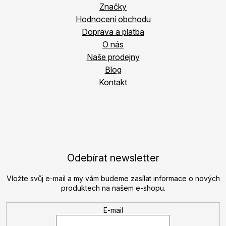
Značky
Hodnocení obchodu
Doprava a platba
O nás
Naše prodejny
Blog
Kontakt
Odebírat newsletter
Vložte svůj e-mail a my vám budeme zasílat informace o nových
produktech na našem e-shopu.
E-mail