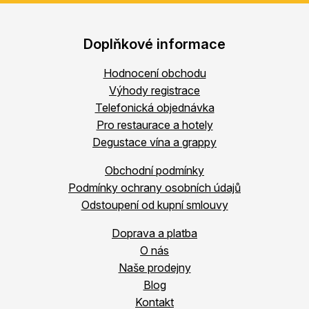
Doplňkové informace
Hodnocení obchodu
Výhody registrace
Telefonická objednávka
Pro restaurace a hotely
Degustace vína a grappy
Obchodní podmínky
Podmínky ochrany osobních údajů
Odstoupení od kupní smlouvy
Doprava a platba
O nás
Naše prodejny
Blog
Kontakt