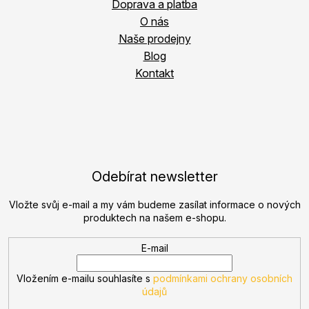
Doprava a platba
O nás
Naše prodejny
Blog
Kontakt
Odebírat newsletter
Vložte svůj e-mail a my vám budeme zasílat informace o nových
produktech na našem e-shopu.
E-mail
Vložením e-mailu souhlasíte s
podmínkami ochrany osobních
údajů