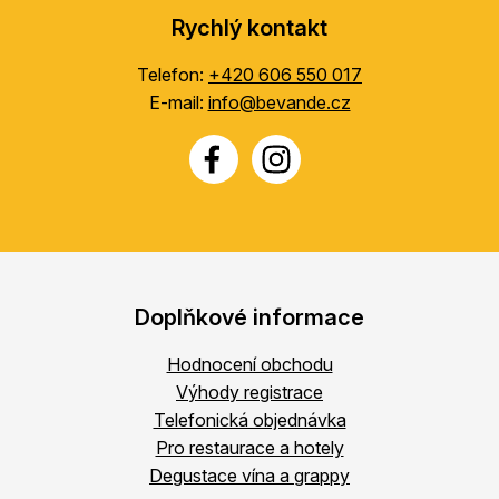
Rychlý kontakt
Telefon:
+420 606 550 017
E-mail:
info@bevande.cz
Doplňkové informace
Hodnocení obchodu
Výhody registrace
Telefonická objednávka
Pro restaurace a hotely
Degustace vína a grappy