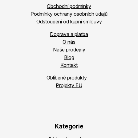
Obchodní podmínky
Podmínky ochrany osobních údajů
Odstoupení od kupní smlouvy
Doprava a platba
O nás
Naše prodejny
Blog
Kontakt
Oblíbené produkty
Projekty EU
Kategorie