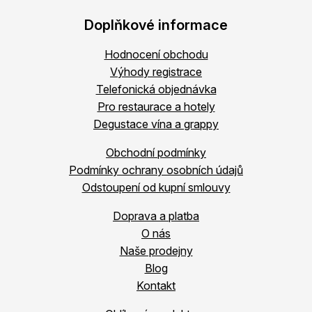
Doplňkové informace
Hodnocení obchodu
Výhody registrace
Telefonická objednávka
Pro restaurace a hotely
Degustace vína a grappy
Obchodní podmínky
Podmínky ochrany osobních údajů
Odstoupení od kupní smlouvy
Doprava a platba
O nás
Naše prodejny
Blog
Kontakt