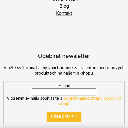
Blog
Kontakt
Odebírat newsletter
Vložte svůj e-mail a my vám budeme zasílat informace o nových
produktech na našem e-shopu.
E-mail
Vložením e-mailu souhlasíte s
podmínkami ochrany osobních
údajů
PŘIHLÁSIT SE