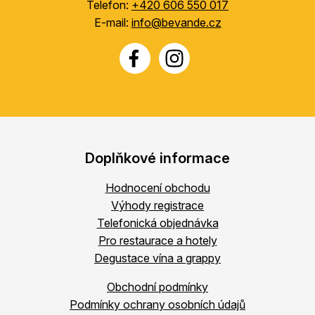
Telefon:
+420 606 550 017
E-mail:
info@bevande.cz
Doplňkové informace
Hodnocení obchodu
Výhody registrace
Telefonická objednávka
Pro restaurace a hotely
Degustace vína a grappy
Obchodní podmínky
Podmínky ochrany osobních údajů