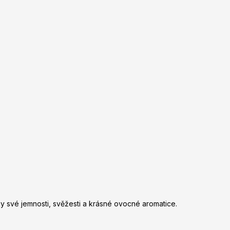
ky své jemnosti, svěžesti a krásné ovocné aromatice.