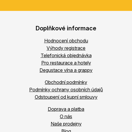
Doplňkové informace
Hodnocení obchodu
Výhody registrace
Telefonická objednávka
Pro restaurace a hotely
Degustace vína a grappy
Obchodní podmínky
Podmínky ochrany osobních údajů
Odstoupení od kupní smlouvy
Doprava a platba
O nás
Naše prodejny
Blog