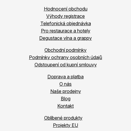
Hodnocení obchodu
Výhody registrace
Telefonická objednávka
Pro restaurace a hotely
Degustace vína a grappy
Obchodní podmínky
Podmínky ochrany osobních údajů
Odstoupení od kupní smlouvy
Doprava a platba
O nás
Naše prodejny
Blog
Kontakt
Oblíbené produkty
Projekty EU