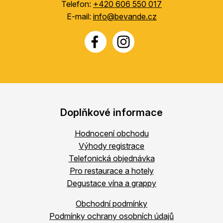
Telefon:
+420 606 550 017
E-mail:
info@bevande.cz
Doplňkové informace
Hodnocení obchodu
Výhody registrace
Telefonická objednávka
Pro restaurace a hotely
Degustace vína a grappy
Obchodní podmínky
Podmínky ochrany osobních údajů