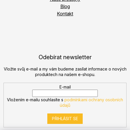
Blog
Kontakt
Odebírat newsletter
Vložte svůj e-mail a my vám budeme zasílat informace o nových
produktech na našem e-shopu.
E-mail
Vložením e-mailu souhlasíte s
podmínkami ochrany osobních
údajů
PŘIHLÁSIT SE