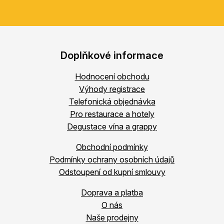
Doplňkové informace
Hodnocení obchodu
Výhody registrace
Telefonická objednávka
Pro restaurace a hotely
Degustace vína a grappy
Obchodní podmínky
Podmínky ochrany osobních údajů
Odstoupení od kupní smlouvy
Doprava a platba
O nás
Naše prodejny