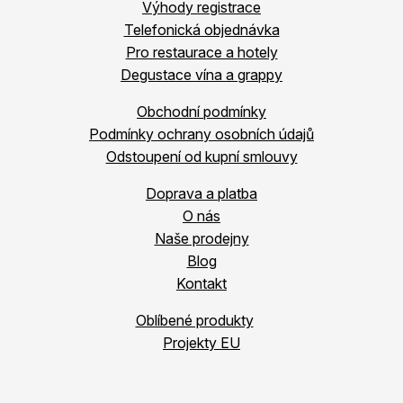
Výhody registrace
Telefonická objednávka
Pro restaurace a hotely
Degustace vína a grappy
Obchodní podmínky
Podmínky ochrany osobních údajů
Odstoupení od kupní smlouvy
Doprava a platba
O nás
Naše prodejny
Blog
Kontakt
Oblíbené produkty
Projekty EU