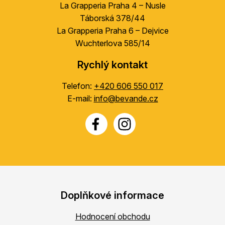
La Grapperia Praha 4 – Nusle
Táborská 378/44
La Grapperia Praha 6 – Dejvice
Wuchterlova 585/14
Rychlý kontakt
Telefon:
+420 606 550 017
E-mail:
info@bevande.cz
Doplňkové informace
Hodnocení obchodu