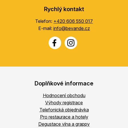
Rychlý kontakt
Telefon:
+420 606 550 017
E-mail:
info@bevande.cz
Doplňkové informace
Hodnocení obchodu
Výhody registrace
Telefonická objednávka
Pro restaurace a hotely
Degustace vína a grappy