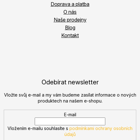
Doprava a platba
O nás
Naše prodejny
Blog
Kontakt
Odebírat newsletter
Vložte svůj e-mail a my vám budeme zasílat informace o nových
produktech na našem e-shopu.
E-mail
Vložením e-mailu souhlasíte s
podmínkami ochrany osobních
údajů