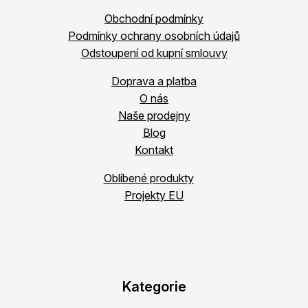
Obchodní podmínky
Podmínky ochrany osobních údajů
Odstoupení od kupní smlouvy
Doprava a platba
O nás
Naše prodejny
Blog
Kontakt
Oblíbené produkty
Projekty EU
Kategorie