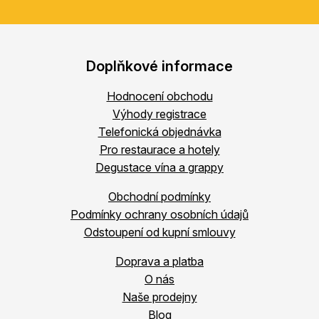
Doplňkové informace
Hodnocení obchodu
Výhody registrace
Telefonická objednávka
Pro restaurace a hotely
Degustace vína a grappy
Obchodní podmínky
Podmínky ochrany osobních údajů
Odstoupení od kupní smlouvy
Doprava a platba
O nás
Naše prodejny
Blog