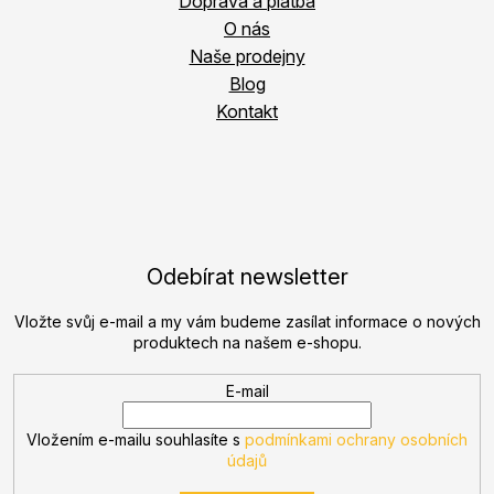
Doprava a platba
O nás
Naše prodejny
Blog
Kontakt
Odebírat newsletter
Vložte svůj e-mail a my vám budeme zasílat informace o nových
produktech na našem e-shopu.
E-mail
Vložením e-mailu souhlasíte s
podmínkami ochrany osobních
údajů