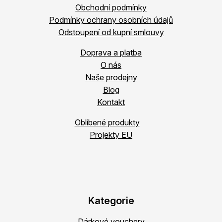
Obchodní podmínky
Podmínky ochrany osobních údajů
Odstoupení od kupní smlouvy
Doprava a platba
O nás
Naše prodejny
Blog
Kontakt
Oblíbené produkty
Projekty EU
Kategorie
Dárkové vouchery