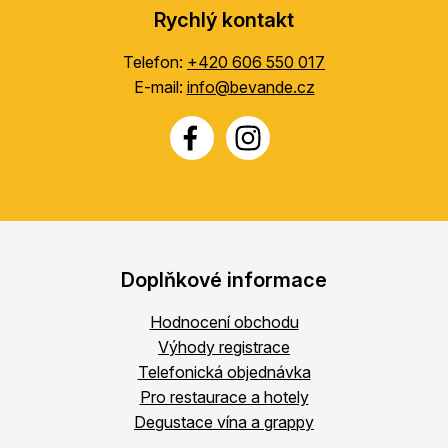
Rychlý kontakt
Telefon:
+420 606 550 017
E-mail:
info@bevande.cz
Doplňkové informace
Hodnocení obchodu
Výhody registrace
Telefonická objednávka
Pro restaurace a hotely
Degustace vína a grappy