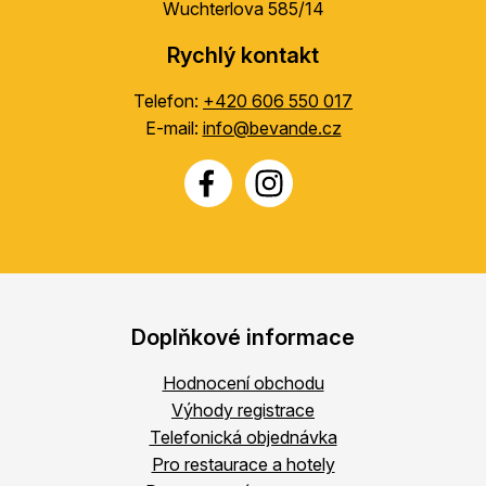
Wuchterlova 585/14
Rychlý kontakt
Telefon:
+420 606 550 017
E-mail:
info@bevande.cz
Doplňkové informace
Hodnocení obchodu
Výhody registrace
Telefonická objednávka
Pro restaurace a hotely