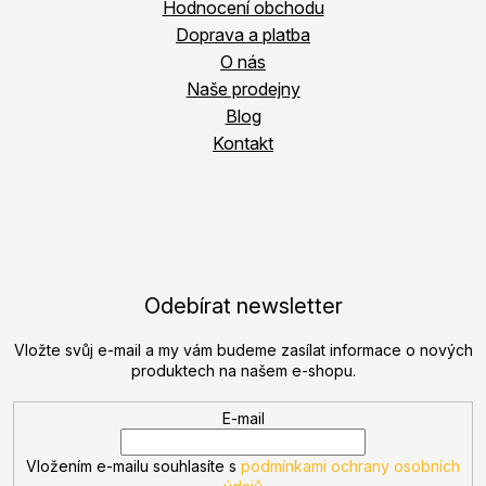
Hodnocení obchodu
Doprava a platba
O nás
Naše prodejny
Blog
Kontakt
Odebírat newsletter
Vložte svůj e-mail a my vám budeme zasílat informace o nových
produktech na našem e-shopu.
E-mail
Vložením e-mailu souhlasíte s
podmínkami ochrany osobních