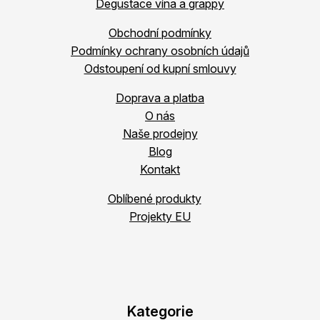
Degustace vína a grappy
Obchodní podmínky
Podmínky ochrany osobních údajů
Odstoupení od kupní smlouvy
Doprava a platba
O nás
Naše prodejny
Blog
Kontakt
Oblíbené produkty
Projekty EU
Kategorie