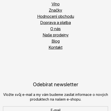
Víno
Značky
Hodnocení obchodu
Doprava a platba
O nás
Naše prodejny
Blog
Kontakt
Odebírat newsletter
Vložte svůj e-mail a my vám budeme zasílat informace o nových
produktech na našem e-shopu.
E-mail