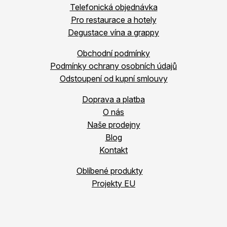
Telefonická objednávka
Pro restaurace a hotely
Degustace vína a grappy
Obchodní podmínky
Podmínky ochrany osobních údajů
Odstoupení od kupní smlouvy
Doprava a platba
O nás
Naše prodejny
Blog
Kontakt
Oblíbené produkty
Projekty EU