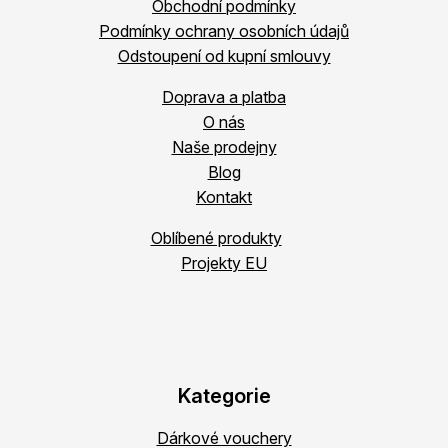
Obchodní podmínky
Podmínky ochrany osobních údajů
Odstoupení od kupní smlouvy
Doprava a platba
O nás
Naše prodejny
Blog
Kontakt
Oblíbené produkty
Projekty EU
Kategorie
Dárkové vouchery