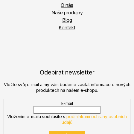
O nás
Naše prodejny
Blog
Kontakt
Odebírat newsletter
Vložte svůj e-mail a my vám budeme zasílat informace o nových
produktech na našem e-shopu.
E-mail
Vložením e-mailu souhlasíte s
podmínkami ochrany osobních
údajů