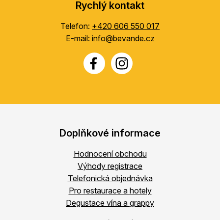
Rychlý kontakt
Telefon:
+420 606 550 017
E-mail:
info@bevande.cz
Doplňkové informace
Hodnocení obchodu
Výhody registrace
Telefonická objednávka
Pro restaurace a hotely
Degustace vína a grappy