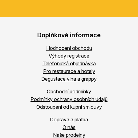
Doplňkové informace
Hodnocení obchodu
Výhody registrace
Telefonická objednávka
Pro restaurace a hotely
Degustace vína a grappy
Obchodní podmínky
Podmínky ochrany osobních údajů
Odstoupení od kupní smlouvy
Doprava a platba
O nás
Naše prodejny