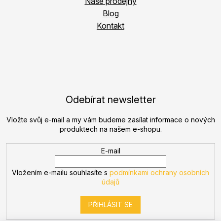
Naše prodejny
Blog
Kontakt
Odebírat newsletter
Vložte svůj e-mail a my vám budeme zasílat informace o nových
produktech na našem e-shopu.
E-mail
Vložením e-mailu souhlasíte s
podmínkami ochrany osobních
údajů
PŘIHLÁSIT SE