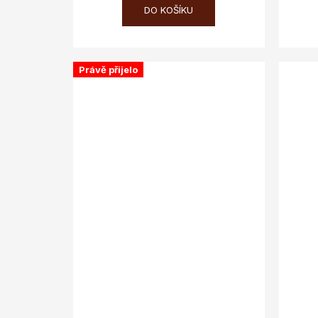
DO KOŠÍKU
Právě přijelo