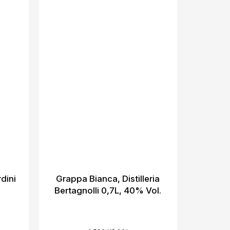
rdini
Grappa Bianca, Distilleria
Bertagnolli 0,7L, 40% Vol.