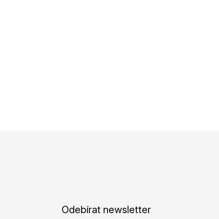
Odebírat newsletter