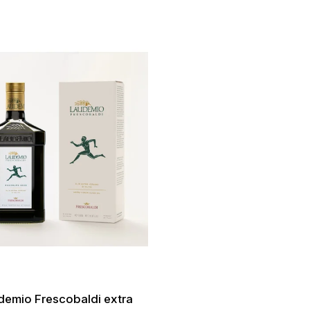
demio Frescobaldi extra