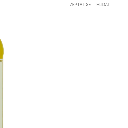
ZEPTAT SE
HLÍDAT