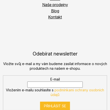
Naše prodejny
Blog
Kontakt
Odebírat newsletter
Vložte svůj e-mail a my vám budeme zasílat informace o nových
produktech na našem e-shopu.
E-mail
Vložením e-mailu souhlasíte s
podmínkami ochrany osobních
údajů
PŘIHLÁSIT SE