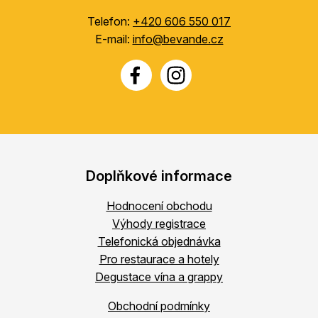
Telefon:
+420 606 550 017
E-mail:
info@bevande.cz
Doplňkové informace
Hodnocení obchodu
Výhody registrace
Telefonická objednávka
Pro restaurace a hotely
Degustace vína a grappy
Obchodní podmínky