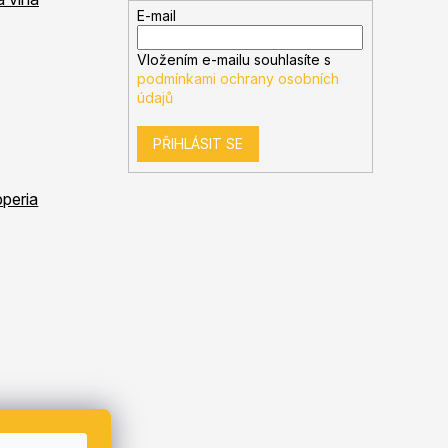
E-mail
Vložením e-mailu souhlasíte s
podmínkami ochrany osobních
údajů
PŘIHLÁSIT SE
peria