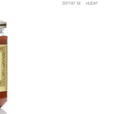
ZEPTAT SE
HLÍDAT