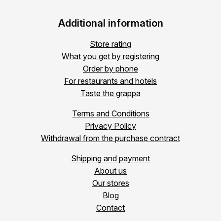
Additional information
Store rating
What you get by registering
Order by phone
For restaurants and hotels
Taste the grappa
Terms and Conditions
Privacy Policy
Withdrawal from the purchase contract
Shipping and payment
About us
Our stores
Blog
Contact