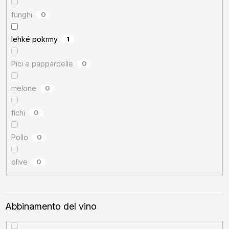
funghi
0
lehké pokrmy
1
Pici e pappardelle
0
melone
0
fichi
0
Pollo
0
olive
0
Abbinamento del vino