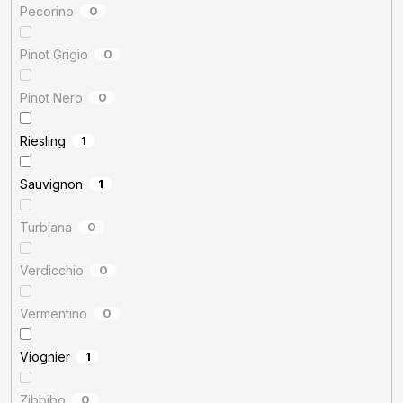
Pecorino
0
Pinot Grigio
0
Pinot Nero
0
Riesling
1
Sauvignon
1
Turbiana
0
Verdicchio
0
Vermentino
0
Viognier
1
Zibbibo
0