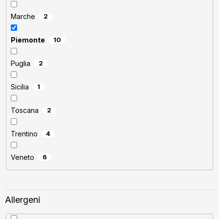
Marche
2
Piemonte
10
Puglia
2
Sicilia
1
Toscana
2
Trentino
4
Veneto
6
Allergeni