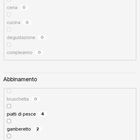
cena
0
cucina
0
degustazione
0
compleanno
0
Abbinamento
bruschetta
0
piatti di pesce
4
gamberetto
2