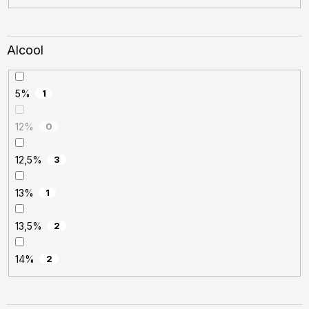
Alcool
5%
1
12%
0
12,5%
3
13%
1
13,5%
2
14%
2