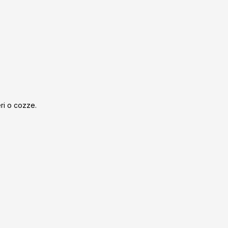
eri o cozze.