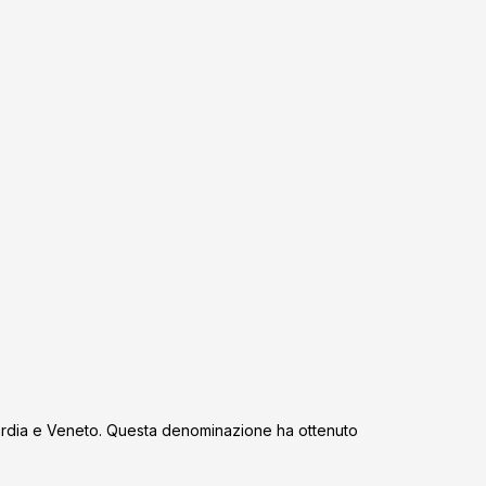
mbardia e Veneto. Questa denominazione ha ottenuto