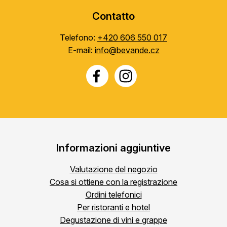
Contatto
Telefono:
+420 606 550 017
E-mail:
info@bevande.cz
Informazioni aggiuntive
Valutazione del negozio
Cosa si ottiene con la registrazione
Ordini telefonici
Per ristoranti e hotel
Degustazione di vini e grappe