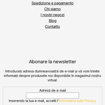
Spedizione e pagamento
Chi siamo
I nostri negozi
Blog
Contatto
Abonare la newsletter
Introduceţi adresa dumneavoastră de e-mail şi vă vom trimite
informaţii despre produsele noi disponibile în magazinul nostru
virtual.
Adresă de e-mail
Inserendo la tua e-mail, accetti l'
Informativa sulla Privacy