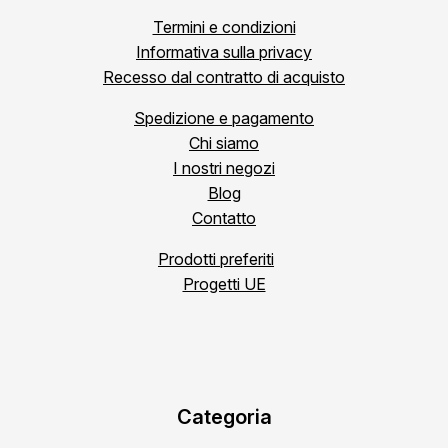
Termini e condizioni
Informativa sulla privacy
Recesso dal contratto di acquisto
Spedizione e pagamento
Chi siamo
I nostri negozi
Blog
Contatto
Prodotti preferiti
Progetti UE
Categoria