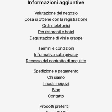
Informazioni aggiuntive
Valutazione del negozio
Cosa si ottiene con la registrazione
Ordini telefonici
Per ristoranti e hotel
Degustazione di vini e grappe
Termini e condizioni
Informativa sulla privacy
Recesso dal contratto di acquisto
Spedizione e pagamento
Chi siamo
I nostri negozi
Blog
Contatto
Prodotti preferiti