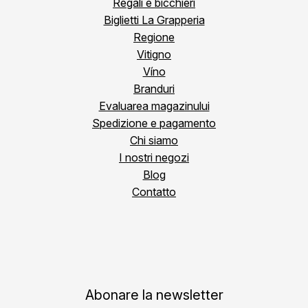
Regali e bicchieri
Biglietti La Grapperia
Regione
Vitigno
Víno
Branduri
Evaluarea magazinului
Spedizione e pagamento
Chi siamo
I nostri negozi
Blog
Contatto
Abonare la newsletter