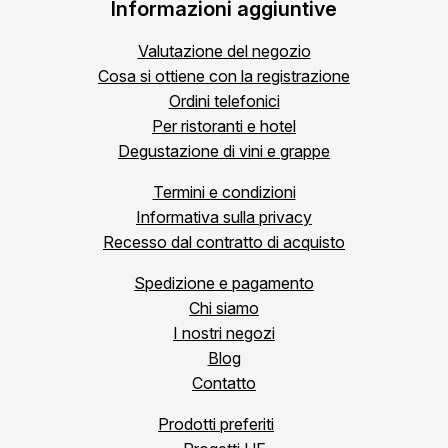
Informazioni aggiuntive
Valutazione del negozio
Cosa si ottiene con la registrazione
Ordini telefonici
Per ristoranti e hotel
Degustazione di vini e grappe
Termini e condizioni
Informativa sulla privacy
Recesso dal contratto di acquisto
Spedizione e pagamento
Chi siamo
I nostri negozi
Blog
Contatto
Prodotti preferiti