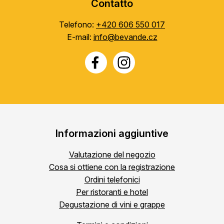
Contatto
Telefono:
+420 606 550 017
E-mail:
info@bevande.cz
Informazioni aggiuntive
Valutazione del negozio
Cosa si ottiene con la registrazione
Ordini telefonici
Per ristoranti e hotel
Degustazione di vini e grappe