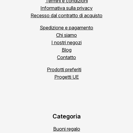
Termini e condizioni
Informativa sulla privacy
Recesso dal contratto di acquisto
Spedizione e pagamento
Chi siamo
I nostri negozi
Blog
Contatto
Prodotti preferiti
Progetti UE
Categoria
Buoni regalo