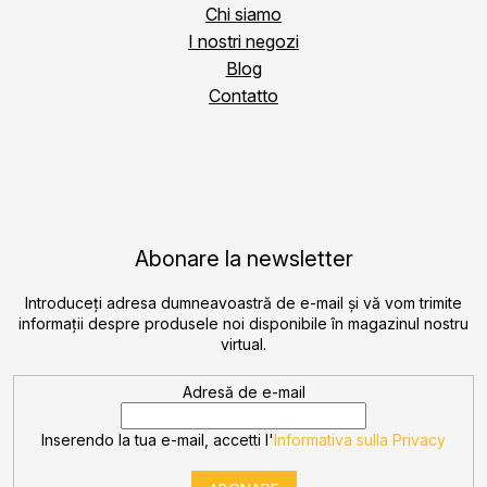
Chi siamo
I nostri negozi
Blog
Contatto
Abonare la newsletter
Introduceţi adresa dumneavoastră de e-mail şi vă vom trimite
informaţii despre produsele noi disponibile în magazinul nostru
virtual.
Adresă de e-mail
Inserendo la tua e-mail, accetti l'
Informativa sulla Privacy