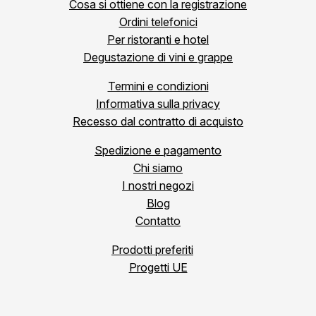
Cosa si ottiene con la registrazione
Ordini telefonici
Per ristoranti e hotel
Degustazione di vini e grappe
Termini e condizioni
Informativa sulla privacy
Recesso dal contratto di acquisto
Spedizione e pagamento
Chi siamo
I nostri negozi
Blog
Contatto
Prodotti preferiti
Progetti UE