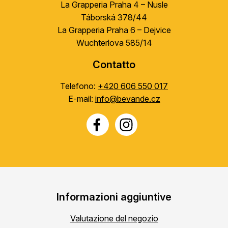
La Grapperia Praha 4 – Nusle
Táborská 378/44
La Grapperia Praha 6 – Dejvice
Wuchterlova 585/14
Contatto
Telefono:
+420 606 550 017
E-mail:
info@bevande.cz
Informazioni aggiuntive
Valutazione del negozio