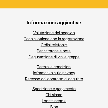
Informazioni aggiuntive
Valutazione del negozio
Cosa si ottiene con la registrazione
Ordini telefonici
Per ristoranti e hotel
Degustazione di vini e grappe
Termini e condizioni
Informativa sulla privacy
Recesso dal contratto di acquisto
Spedizione e pagamento
Chi siamo
I nostri negozi
Blog