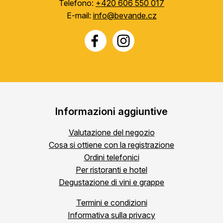
Telefono:
+420 606 550 017
E-mail:
info@bevande.cz
Informazioni aggiuntive
Valutazione del negozio
Cosa si ottiene con la registrazione
Ordini telefonici
Per ristoranti e hotel
Degustazione di vini e grappe
Termini e condizioni
Informativa sulla privacy