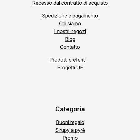
Recesso dal contratto di acquisto
Spedizione e pagamento
Chi siamo
I nostri negozi
Blog
Contatto
Prodotti preferiti
Progetti UE
Categoria
Buoni regalo
Sirupy a pyré
Promo