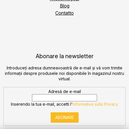
Blog
Contatto
Abonare la newsletter
Introduceţi adresa dumneavoastră de e-mail şi vă vom trimite
informaţii despre produsele noi disponibile în magazinul nostru
virtual.
Adresă de e-mail
Inserendo la tua e-mail, accetti l'
Informativa sulla Privacy
ABONARE