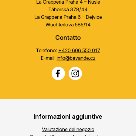
La Grapperia Praha 4 – Nusle
Táborská 378/44
La Grapperia Praha 6 – Dejvice
Wuchterlova 585/14
Contatto
Telefono:
+420 606 550 017
E-mail:
info@bevande.cz
Informazioni aggiuntive
Valutazione del negozio