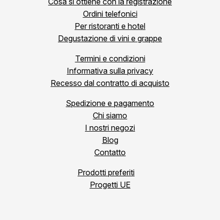
Cosa si ottiene con la registrazione
Ordini telefonici
Per ristoranti e hotel
Degustazione di vini e grappe
Termini e condizioni
Informativa sulla privacy
Recesso dal contratto di acquisto
Spedizione e pagamento
Chi siamo
I nostri negozi
Blog
Contatto
Prodotti preferiti
Progetti UE