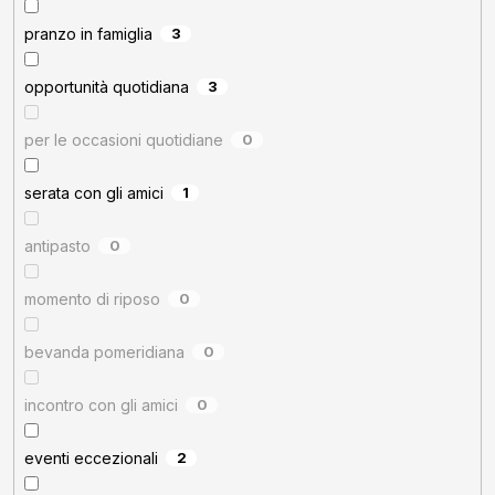
pranzo in famiglia
3
opportunità quotidiana
3
per le occasioni quotidiane
0
serata con gli amici
1
antipasto
0
momento di riposo
0
bevanda pomeridiana
0
incontro con gli amici
0
eventi eccezionali
2