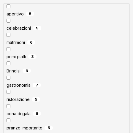
aperitivo
5
celebrazioni
9
matrimoni
6
primi piatti
3
Brindisi
6
gastronomia
7
ristorazione
5
cena di gala
6
pranzo importante
5