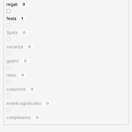
regali
3
festa
1
Spritz
0
vacanza
0
gastro
0
relax
0
colazione
0
eventi significativi
0
compleanno
0