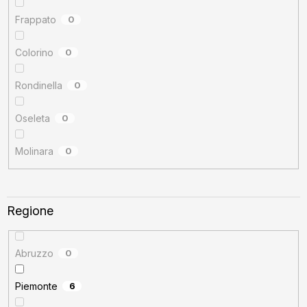
Frappato
0
Colorino
0
Rondinella
0
Oseleta
0
Molinara
0
Regione
Abruzzo
0
Piemonte
6