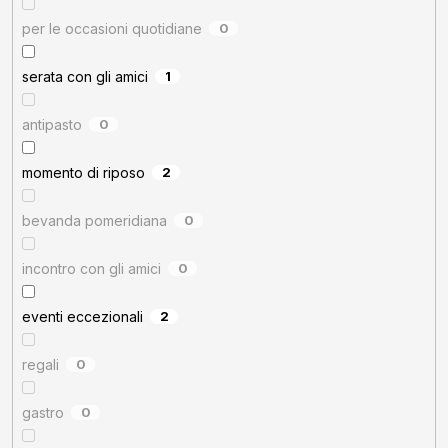
per le occasioni quotidiane
0
serata con gli amici
1
antipasto
0
momento di riposo
2
bevanda pomeridiana
0
incontro con gli amici
0
eventi eccezionali
2
regali
0
gastro
0