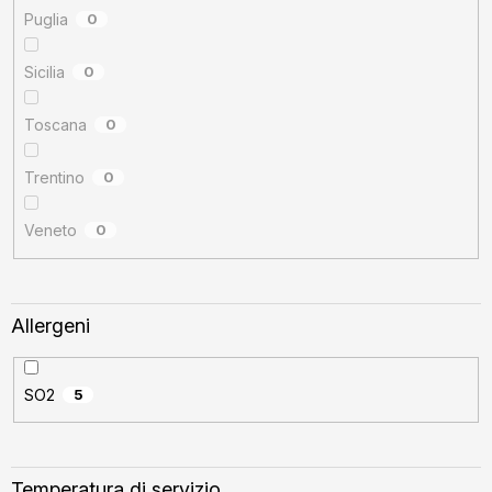
Puglia
0
Sicilia
0
Toscana
0
Trentino
0
Veneto
0
Allergeni
SO2
5
Temperatura di servizio