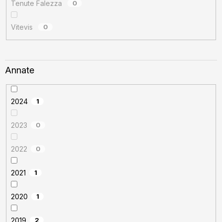
Tenute Falezza
0
Vitevis
0
Annate
2024
1
2023
0
2022
0
2021
1
2020
1
2019
2