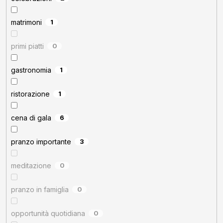
matrimoni
1
primi piatti
0
gastronomia
1
ristorazione
1
cena di gala
6
pranzo importante
3
meditazione
0
pranzo in famiglia
0
opportunità quotidiana
0