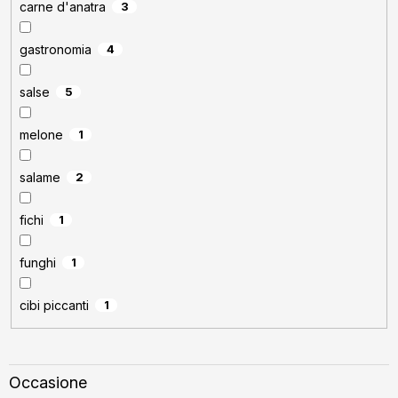
carne d'anatra
3
gastronomia
4
salse
5
melone
1
salame
2
fichi
1
funghi
1
cibi piccanti
1
Occasione