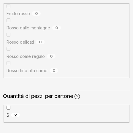
Frutto rosso
0
Rosso dalle montagne
0
Rosso delicati
0
Rosso come regalo
0
Rosso fino alla carne
0
Quantità di pezzi per cartone
?
6
2