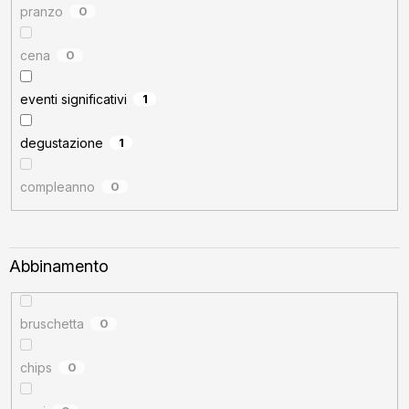
pranzo
0
cena
0
eventi significativi
1
degustazione
1
compleanno
0
Abbinamento
bruschetta
0
chips
0