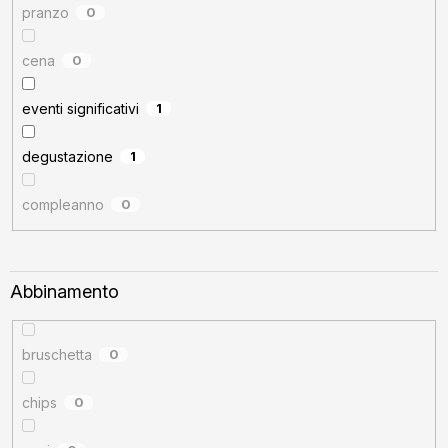
pranzo
0
cena
0
eventi significativi
1
degustazione
1
compleanno
0
Abbinamento
bruschetta
0
chips
0