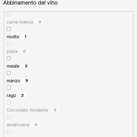
Abbinamento del vino
carne bianca
0
risotto
1
pasta
0
maiale
2
manzo
9
ragù
2
Cioccolato fondente
0
amatriciana
0