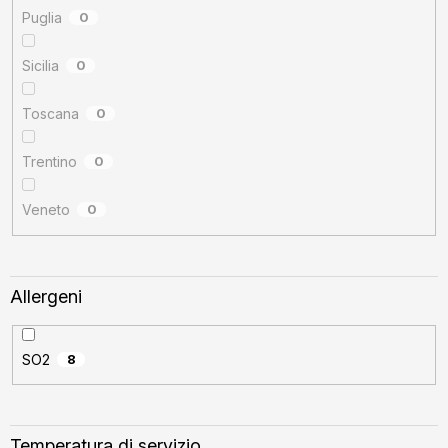
Puglia
0
Sicilia
0
Toscana
0
Trentino
0
Veneto
0
Allergeni
SO2
8
Temperatura di servizio