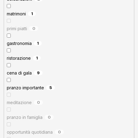
matrimoni
1
primi piatti
0
gastronomia
1
ristorazione
1
cena di gala
9
pranzo importante
5
meditazione
0
pranzo in famiglia
0
opportunità quotidiana
0