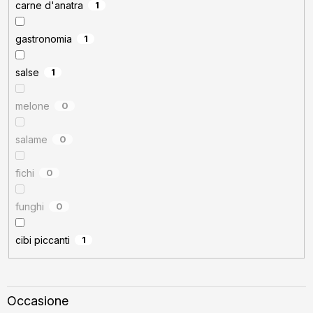
carne d'anatra
1
gastronomia
1
salse
1
melone
0
salame
0
fichi
0
funghi
0
cibi piccanti
1
Occasione