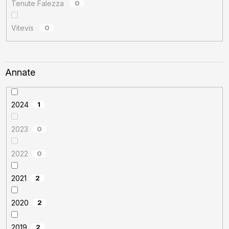
Tenute Falezza
0
Vitevis
0
Annate
2024
1
2023
0
2022
0
2021
2
2020
2
2019
2