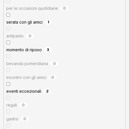
per le occasioni quotidiane
0
serata con gli amici
1
antipasto
0
momento di riposo
3
bevanda pomeridiana
0
incontro con gli amici
0
eventi eccezionali
2
regali
0
gastro
0