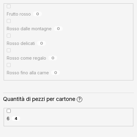
Frutto rosso
0
Rosso dalle montagne
0
Rosso delicati
0
Rosso come regalo
0
Rosso fino alla carne
0
Quantità di pezzi per cartone
?
6
4