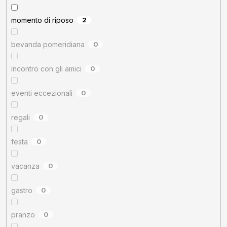
momento di riposo
2
bevanda pomeridiana
0
incontro con gli amici
0
eventi eccezionali
0
regali
0
festa
0
vacanza
0
gastro
0
pranzo
0