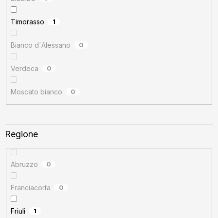
Timorasso
1
Bianco d´Alessano
0
Verdeca
0
Moscato bianco
0
Regione
Abruzzo
0
Franciacorta
0
Friuli
1