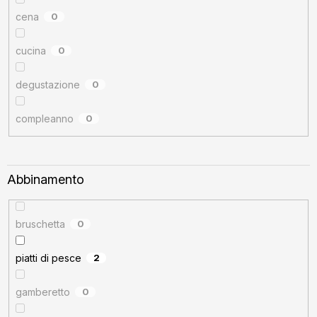
cena
0
cucina
0
degustazione
0
compleanno
0
Abbinamento
bruschetta
0
piatti di pesce
2
gamberetto
0