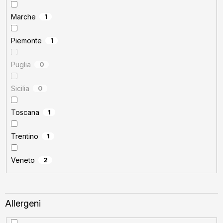
Marche
1
Piemonte
1
Puglia
0
Sicilia
0
Toscana
1
Trentino
1
Veneto
2
Allergeni