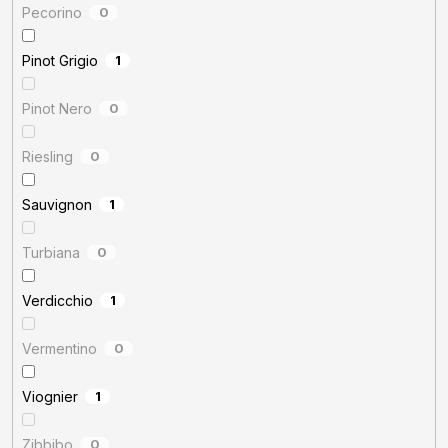
Pecorino
0
Pinot Grigio
1
Pinot Nero
0
Riesling
0
Sauvignon
1
Turbiana
0
Verdicchio
1
Vermentino
0
Viognier
1
Zibbibo
0