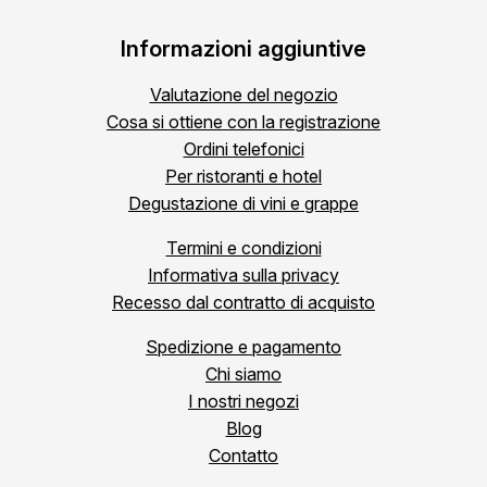
Informazioni aggiuntive
Valutazione del negozio
Cosa si ottiene con la registrazione
Ordini telefonici
Per ristoranti e hotel
Degustazione di vini e grappe
Termini e condizioni
Informativa sulla privacy
Recesso dal contratto di acquisto
Spedizione e pagamento
Chi siamo
I nostri negozi
Blog
Contatto