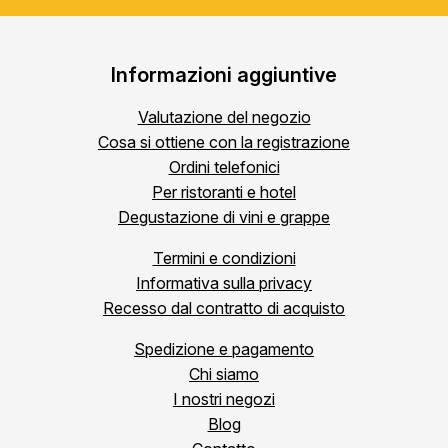
Informazioni aggiuntive
Valutazione del negozio
Cosa si ottiene con la registrazione
Ordini telefonici
Per ristoranti e hotel
Degustazione di vini e grappe
Termini e condizioni
Informativa sulla privacy
Recesso dal contratto di acquisto
Spedizione e pagamento
Chi siamo
I nostri negozi
Blog