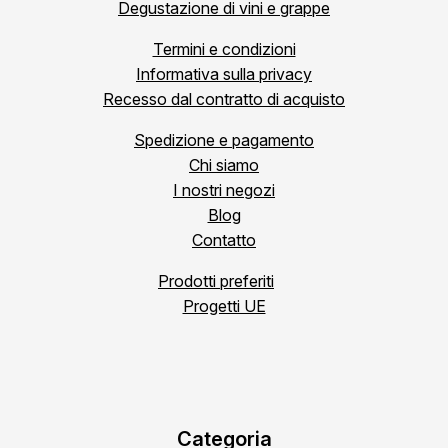
Degustazione di vini e grappe
Termini e condizioni
Informativa sulla privacy
Recesso dal contratto di acquisto
Spedizione e pagamento
Chi siamo
I nostri negozi
Blog
Contatto
Prodotti preferiti
Progetti UE
Categoria