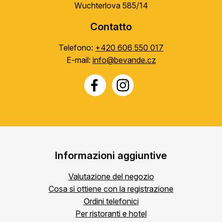
Wuchterlova 585/14
Contatto
Telefono:
+420 606 550 017
E-mail:
info@bevande.cz
Informazioni aggiuntive
Valutazione del negozio
Cosa si ottiene con la registrazione
Ordini telefonici
Per ristoranti e hotel