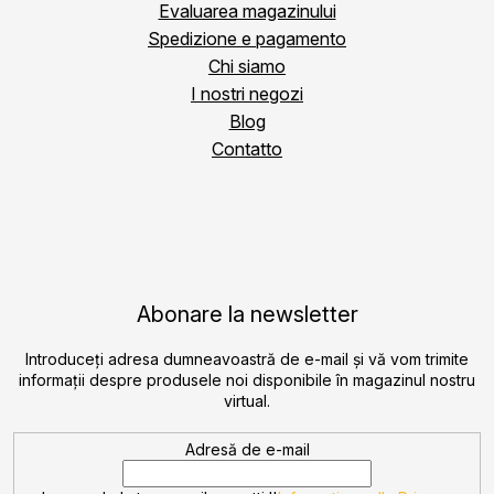
Evaluarea magazinului
Spedizione e pagamento
Chi siamo
I nostri negozi
Blog
Contatto
Abonare la newsletter
Introduceţi adresa dumneavoastră de e-mail şi vă vom trimite
informaţii despre produsele noi disponibile în magazinul nostru
virtual.
Adresă de e-mail