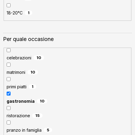
18-20°C
1
Per quale occasione
celebrazioni
10
matrimoni
10
primi piatti
1
gastronomia
10
ristorazione
15
pranzo in famiglia
5