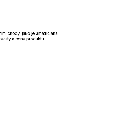
ími chody, jako je amatriciana,
vality a ceny produktu