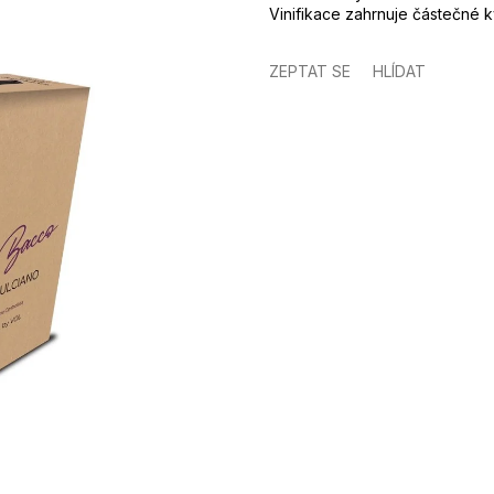
Vinifikace zahrnuje částečné 
ZEPTAT SE
HLÍDAT